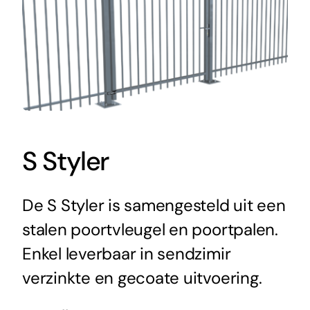
S Styler
De S Styler is samengesteld uit een
stalen poortvleugel en poortpalen.
Enkel leverbaar in sendzimir
verzinkte en gecoate uitvoering.