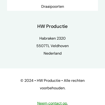
Draaipoorten
HW Productie
Habraken 2320
5507TL Veldhoven
Nederland
© 2024 • HW Productie • Alle rechten
voorbehouden.
Neem contact op
,