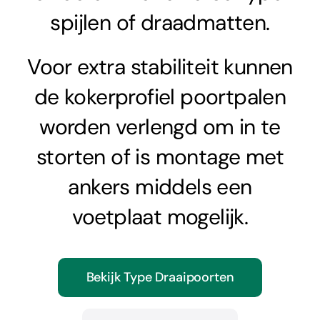
spijlen of draadmatten.
Voor extra stabiliteit kunnen
de kokerprofiel poortpalen
worden verlengd om in te
storten of is montage met
ankers middels een
voetplaat mogelijk.
Bekijk Type Draaipoorten