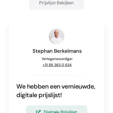
Prijslijst Bekijken
Stephan Berkelmans
Vertegenwoordiger
+31 88 363 0 634
We hebben een vernieuwde,
digitale prijslijst!
Digitale Prijslijst