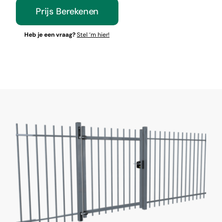
Prijs Berekenen
Heb je een vraag?
Stel ‘m hier!