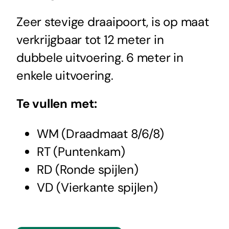
Zeer stevige draaipoort, is op maat
verkrijgbaar tot 12 meter in
dubbele uitvoering. 6 meter in
enkele uitvoering.
Te vullen met:
WM (Draadmaat 8/6/8)
RT (Puntenkam)
RD (Ronde spijlen)
VD (Vierkante spijlen)