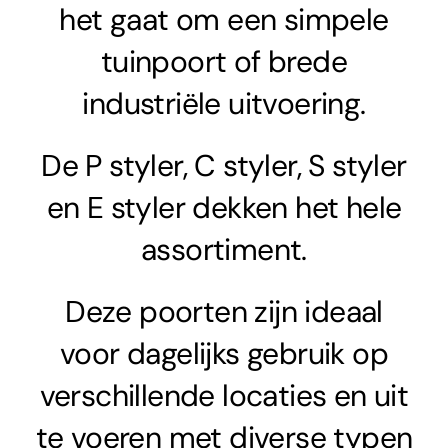
het gaat om een simpele
tuinpoort of brede
industriële uitvoering.
De P styler, C styler, S styler
en E styler dekken het hele
assortiment.
Deze poorten zijn ideaal
voor dagelijks gebruik op
verschillende locaties en uit
te voeren met diverse typen