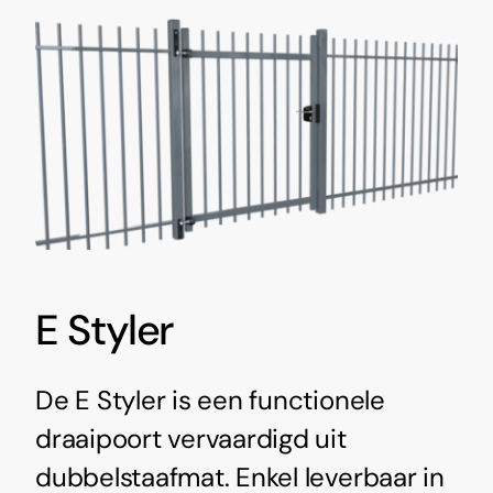
E Styler
De E Styler is een functionele
draaipoort vervaardigd uit
dubbelstaafmat. Enkel leverbaar in