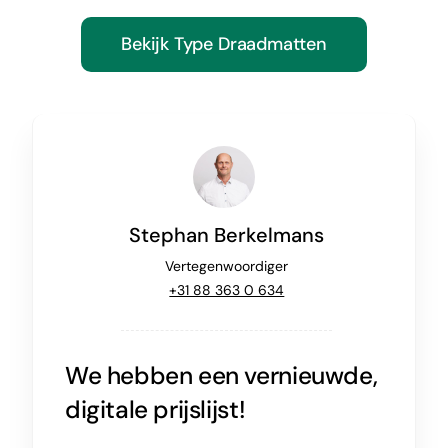
Bekijk Type Draadmatten
Stephan Berkelmans
Vertegenwoordiger
+31 88 363 0 634
We hebben een vernieuwde,
digitale prijslijst!