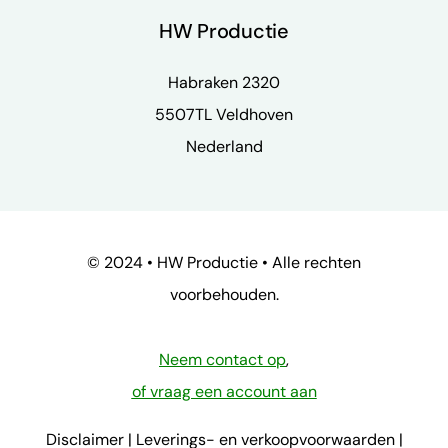
HW Productie
Habraken 2320
5507TL Veldhoven
Nederland
© 2024 • HW Productie • Alle rechten
voorbehouden.
Neem contact op
,
of vraag een account aan
Disclaimer
|
Leverings- en verkoopvoorwaarden
|