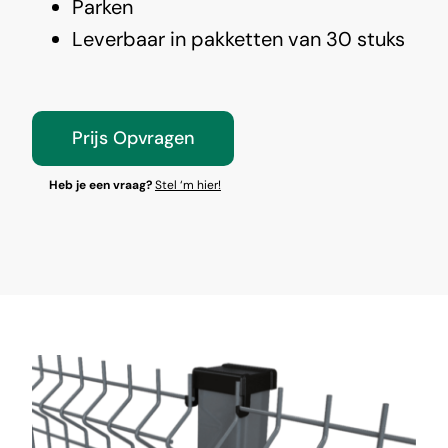
Parken
Leverbaar in pakketten van 30 stuks
Prijs Opvragen
Heb je een vraag?
Stel ‘m hier!