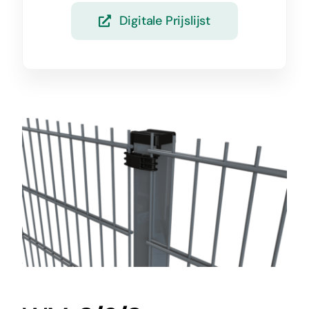
Digitale Prijslijst