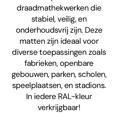
draadmathekwerken die
stabiel, veilig, en
onderhoudsvrij zijn. Deze
matten
zijn ideaal voor
diverse toepassingen zoals
fabrieken, openbare
gebouwen, parken, scholen,
speelplaatsen, en stadions.
In iedere RAL-kleur
verkrijgbaar!