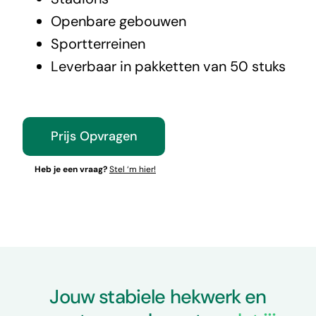
Openbare gebouwen
Sportterreinen
Leverbaar in pakketten van 50 stuks
Prijs Opvragen
Heb je een vraag?
Stel ‘m hier!
Jouw stabiele hekwerk en