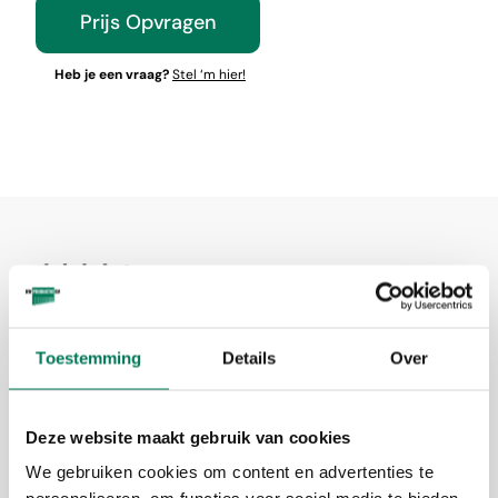
Prijs Opvragen
Heb je een vraag?
Stel ‘m hier!
Toestemming
Details
Over
Deze website maakt gebruik van cookies
We gebruiken cookies om content en advertenties te